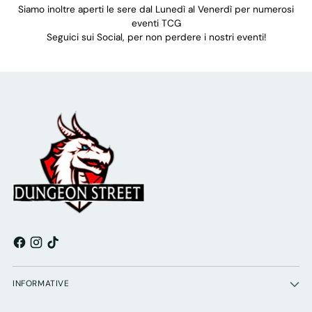
Siamo inoltre aperti le sere dal Lunedì al Venerdì per numerosi
eventi TCG
Seguici sui Social, per non perdere i nostri eventi!
INFORMATIVE