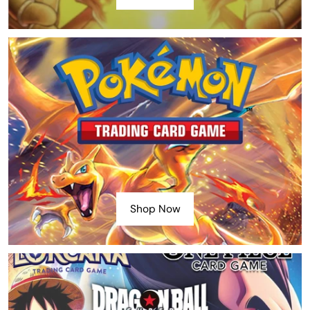
Shop Now