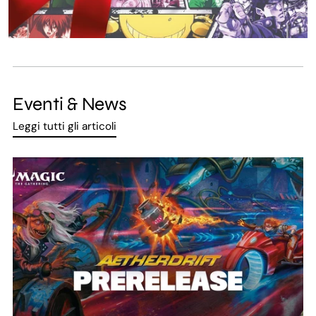
Eventi & News
Leggi tutti gli articoli