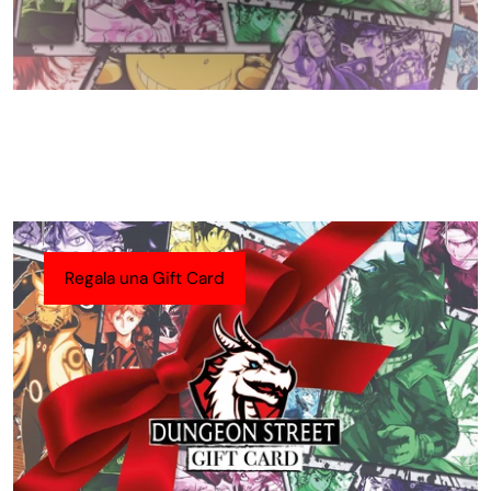
Regala una Gift Card