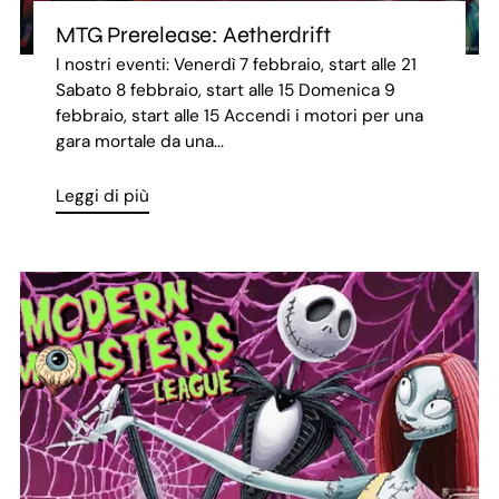
MTG Prerelease: Aetherdrift
I nostri eventi: Venerdì 7 febbraio, start alle 21
Sabato 8 febbraio, start alle 15 Domenica 9
febbraio, start alle 15 Accendi i motori per una
gara mortale da una...
Leggi di più