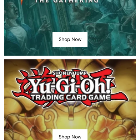
Shop Now
Shop Now